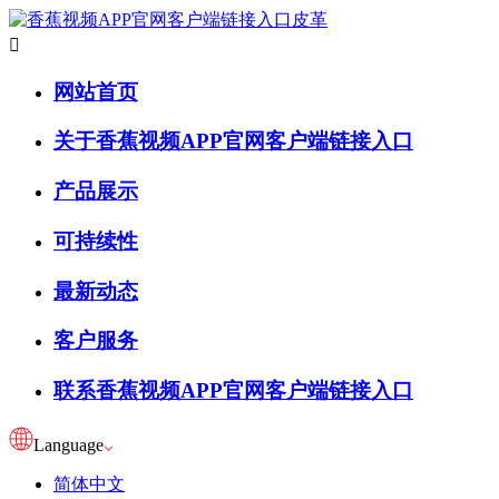

网站首页
关于香蕉视频APP官网客户端链接入口
产品展示
可持续性
最新动态
客户服务
联系香蕉视频APP官网客户端链接入口
Language
简体中文