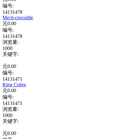
编号:
14131478
Mech-crocodile
元
0.00
编号:
14131478
浏览量
:
1000
关键字
:
元
0.00
编号:
14131471
King Cobra
元
0.00
编号:
14131471
浏览量
:
1000
关键字
:
元
0.00