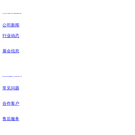
新闻资讯
公司新闻
行业动态
展会信息
客户服务
常见问题
合作客户
售后服务