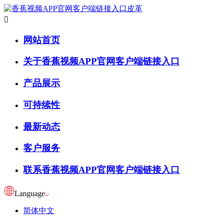

网站首页
关于香蕉视频APP官网客户端链接入口
产品展示
可持续性
最新动态
客户服务
联系香蕉视频APP官网客户端链接入口
Language
简体中文