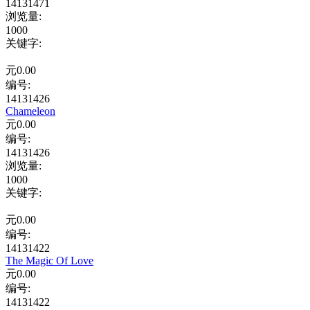
14131471
浏览量
:
1000
关键字
:
元
0.00
编号:
14131426
Chameleon
元
0.00
编号:
14131426
浏览量
:
1000
关键字
:
元
0.00
编号:
14131422
The Magic Of Love
元
0.00
编号:
14131422