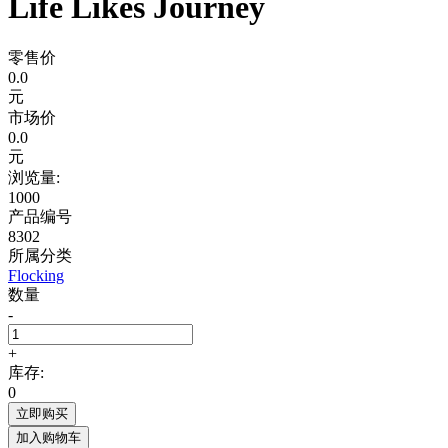
Life Likes Journey
零售价
0.0
元
市场价
0.0
元
浏览量:
1000
产品编号
8302
所属分类
Flocking
数量
-
+
库存:
0
立即购买
加入购物车