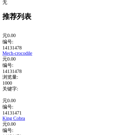
无
推荐列表
元
0.00
编号:
14131478
Mech-crocodile
元
0.00
编号:
14131478
浏览量
:
1000
关键字
:
元
0.00
编号:
14131471
King Cobra
元
0.00
编号: