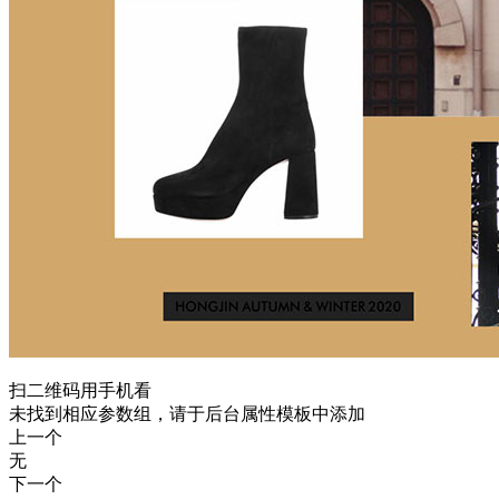
扫二维码用手机看
未找到相应参数组，请于后台属性模板中添加
上一个
无
下一个