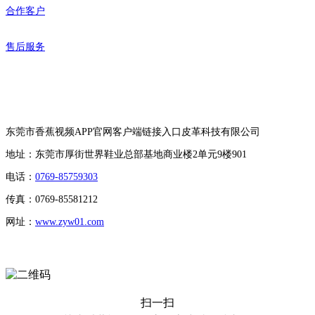
合作客户
售后服务
联系香蕉视频APP官网客户端链接入口
东莞市香蕉视频APP官网客户端链接入口皮革科技有限公司
地址：东莞市厚街世界鞋业总部基地商业楼2单元9楼901
电话：
0769-85759303
传真：0769-85581212
网址：
www.zyw01.com
扫一扫