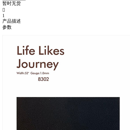
暂时无货

1
产品描述
参数