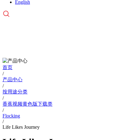
English
PRODUCTS
产品中心
首页
/
产品中心
/
按用途分类
/
香蕉视频黄色版下载类
/
Flocking
/
Life Likes Journey