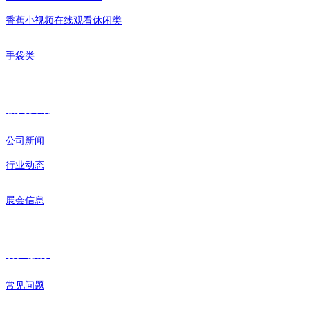
香蕉小视频在线观看休闲类
手袋类
新闻资讯
公司新闻
行业动态
展会信息
客户服务
常见问题